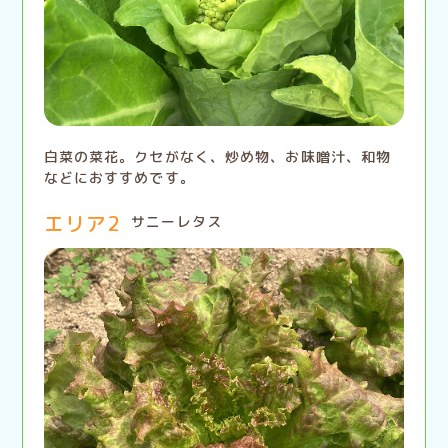
白菜の菜花。クセがなく、炒め物、お味噌汁、和物
などにおすすめです。
エリア2
サニーレタス