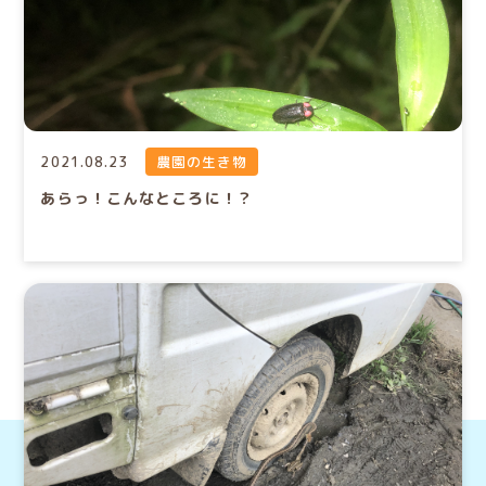
2021.08.23
農園の生き物
あらっ！こんなところに！？