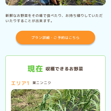
新鮮なお野菜をその場で食べたり、お持ち帰りしていただ
いたりすることが出来ます。
プラン詳細・ご予約はこちら
現在
収穫できるお野菜
エリア1
葉ニンニク