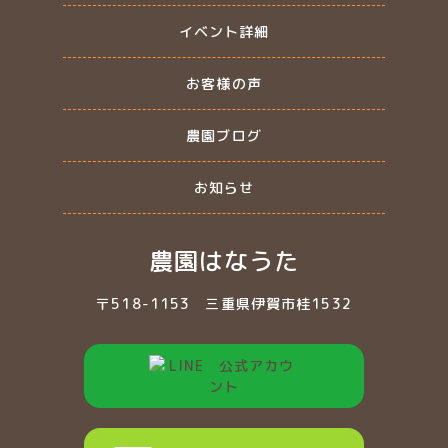
イベント詳細
お客様の声
農園ブログ
お知らせ
農園はなうた
〒518-1153
三重県伊賀市桂1532