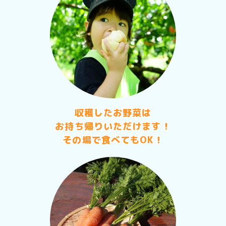
収穫したお野菜は
お持ち帰りいただけます！
その場で食べてもOK！