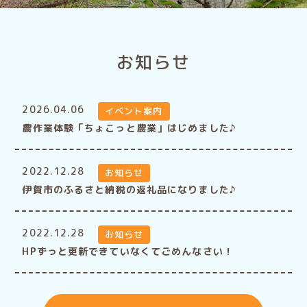
お知らせ
2026.04.06
イベント案内
農作業体験「ちょこっと農業」はじめました♪
2022.12.28
お知らせ
伊賀市のふるさと納税の返礼品になりました♪
2022.12.28
お知らせ
HPずっと更新できていなくてごめんなさい！