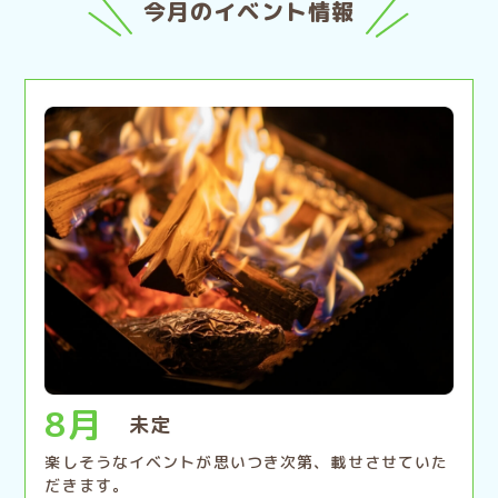
今月のイベント情報
8月
未定
楽しそうなイベントが思いつき次第、載せさせていた
だきます。