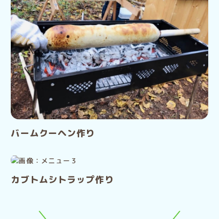
バームクーヘン作り
カブトムシトラップ作り