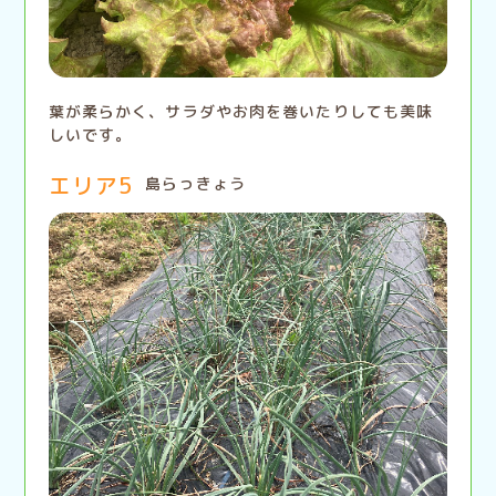
葉が柔らかく、サラダやお肉を巻いたりしても美味
しいです。
エリア5
島らっきょう