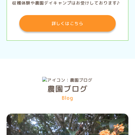
​​​​​​​収穫体験や農園デイキャンプはお受けしております♪
詳しくはこちら
農園ブログ
Blog