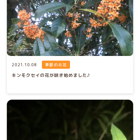
2021.10.08
季節のお花
キンモクセイの花が咲き始めました♪