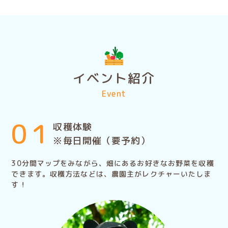
イベント紹介
Event
0１
収穫体験
※毎日開催（要予約）
30分間マップをみながら、畑にあるお好きなお野菜を収穫
できます。収穫方法などは、農園主がレクチャーいたしま
す！