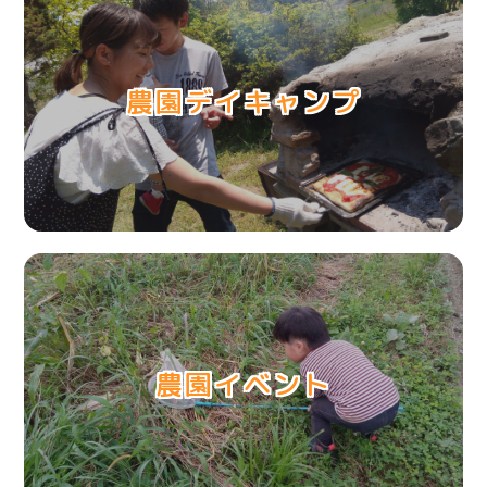
農園
デイキャンプ
農園イベント