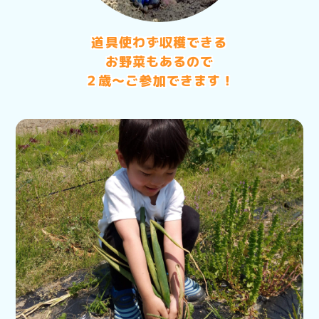
道具使わず収穫できる
お野菜もあるので
２歳〜ご参加できます！