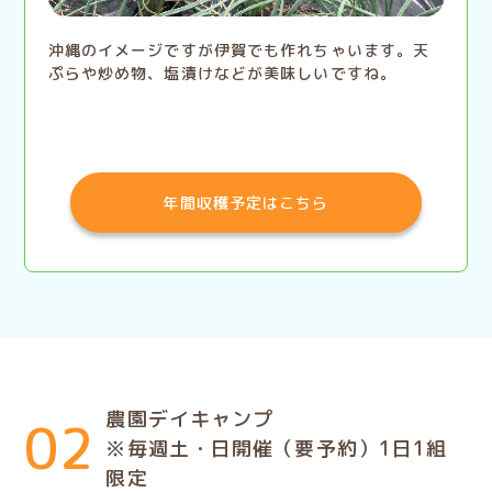
沖縄のイメージですが伊賀でも作れちゃいます。天
ぷらや炒め物、塩漬けなどが美味しいですね。
年間収穫予定はこちら
農園デイキャンプ
02
※毎週土・日開催（要予約）1日1組
限定