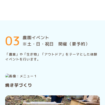
03
農園イベント
※土・日・祝日 開催（要予約）
「農業」や「生き物」「アウトドア」をテーマとした体験
イベントを行います。
焼き芋づくり