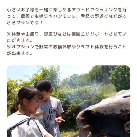
小さいお子様も一緒に楽しめるアウトドアクッキングを行
って、農園で虫捕りやハンモック、季節の野遊びなどがで
きるプランです！
※体験や虫捕り、野遊びなどは農園主がサポートさせてい
ただきます。
※オプションで野菜の収穫体験やクラフト体験を行うこと
が出来ます。