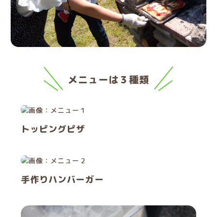
メニューは３種類
トッピングピザ
手作りハンバーガー