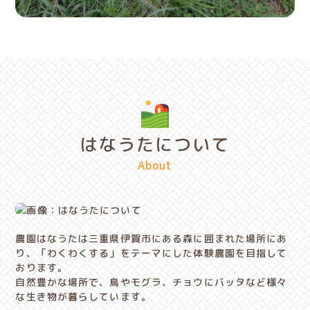
はなうたについて
About
農園はなうたは三重県伊賀市にある森に囲まれた場所にあ
り、「わくわくする」をテーマにした体験農園を目指して
おります。
​​​​​自然豊かな場所で、鳥やモグラ、チョウにバッタなど様々
な生き物が暮らしています。