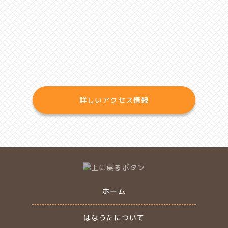
詳しいアクセス情報
ホーム
はなうたについて