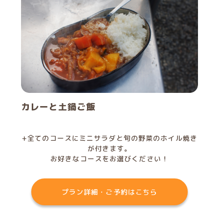
カレーと土鍋ご飯
+全てのコースにミニサラダと旬の野菜のホイル焼き
が付きます。
お好きなコースをお選びください！
プラン詳細・ご予約はこちら