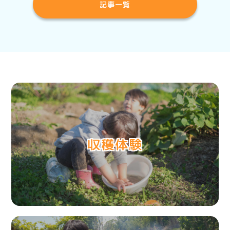
記事一覧
収穫体験