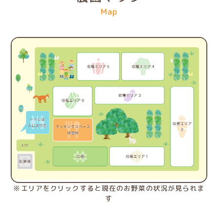
Map
※エリアをクリックすると現在のお野菜の状況が見られま
す