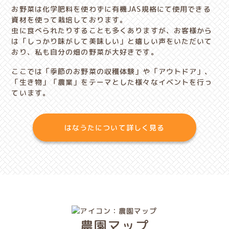
お野菜は化学肥料を使わずに有機JAS規格にて使用できる
資材を使って栽培しております。
虫に食べられたりすることも多くありますが、お客様から
は「しっかり味がして美味しい」と嬉しい声をいただいて
おり、私も自分の畑の野菜が大好きです。
ここでは「季節のお野菜の収穫体験」や「アウトドア」、
「生き物」「農業」をテーマとした様々なイベントを行っ
ています。
はなうたについて詳しく見る
農園マップ