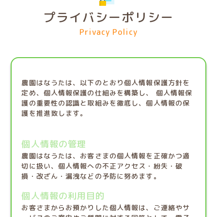
プライバシーポリシー
Privacy Policy
農園はなうたは、以下のとおり個人情報保護方針を
定め、個人情報保護の仕組みを構築し、
個人情報保
護の重要性の認識と取組みを徹底し、個人情報の保
護を推進致します。
個人情報の管理
農園はなうたは、お客さまの個人情報を正確かつ適
切に扱い、個人情報への不正アクセス・紛失・破
損・改ざん・漏洩などの予防に努めます。
個人情報の利用目的
お客さまからお預かりした個人情報は、ご連絡やサ