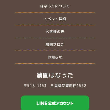
はなうたについて
イベント詳細
お客様の声
農園ブログ
お知らせ
農園はなうた
〒518-1153
三重県伊賀市桂1532