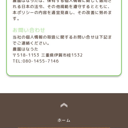
農園はなうたは、保有する個人情報に関して適用さ
れる日本の法令、その他規範を遵守するとともに、
本ポリシーの内容を適宜見直し、その改善に努めま
す。
お問い合わせ
当社の個人情報の取扱に関するお問い合せは下記ま
でご連絡ください。
農園はなうた
〒518-1153
三重県伊賀市桂1532
TEL:080-1455-7146
ホーム