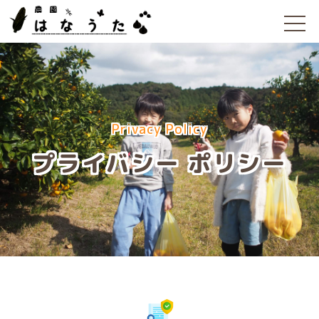
Privacy Policy
プライバシー
ポリシー